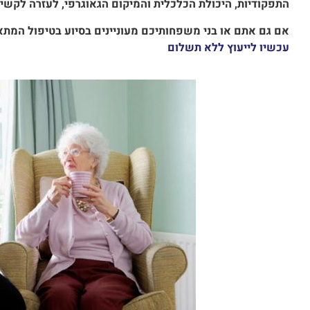
התפקודיות, היכולת הכלכלית והמיקום הגאוגרפי, לעזרה לקשי
אם גם אתם או בני משפחותיכם מעוניינים בסיוע בטיפול המתאים
עכשיו לייעוץ ללא תשלום