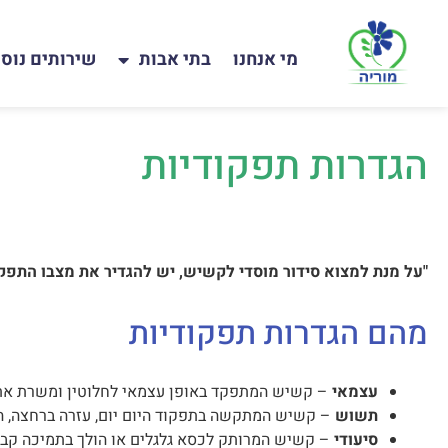
מי אנחנו
בתי אבות
שירותים נוס
הגדרות תפקודיות
"על מנת למצוא סידור מוסדי לקשיש, יש להגדיר את מצבו התפקוד
מהם הגדרות תפקודיות
עצמאי
– קשיש המתפקד באופן עצמאי לחלוטין ומשרת את ע
תשוש
– קשיש המתקשה בתפקוד היום יום, עזרה ברחצה, הל
סיעודי
– קשיש המרותק לכסא גלגלים או הולך בתמיכה קבוע