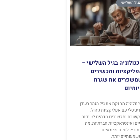
גיל השלישי
נולוגיה בגיל השלישי –
פליקציות ומכשירים
משפרים את שגרת
ומיום
נולוגיה מחזקת את גיל הזהב בעידן
יגיטלי עם אפליקציות ניהול,
שורת ומכשירים חכמים לשיפור
ים ואינטראקציות חברתיות, מה
וביל לחיים עצמאיים
שמעותיים יותר.