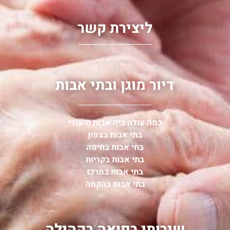
ליצירת קשר
דיור מוגן ובתי אבות
כמה עולה בית אבות סיעודי
בתי אבות בצפון
בתי אבות בחיפה
בתי אבות בקריות
בתי אבות במרכז
בתי אבות בהקמה
שירותי רפואה בקהילה