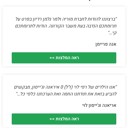
"ברצוננו להודות לחברת מוריה ולמר גלמן רדיון בפרט על
תרומתכם הנדבה בעת משבר הקורונה. הודות לתרומתכם
קי…"
אנה פריימן
ראה המלצות >>
"אנו הילדים של רפי לוי (ז"ל) 0 איראנה וג'ייסון, מבקשים
להביע בזאת את תודתנו החמה ואת הערכתנו כלפי כל…"
אריאנה וג'ייסון לוי
ראה המלצות >>