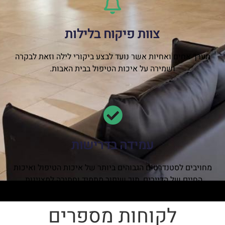
צוות פיקוח בלילות
מערך אחים ואחיות אשר נועד לבצע ביקורי לילה וזאת לבקרה
ושמירה על איכות הטיפול בבית האבות.
עמידה בדרישות
מחויבים לסטנדרטים הגבוהים ביותר של איכות הטיפול ואיכות
החיים של הדיירים, תוך שיפור מתמיד וחתירה למצוינות.
לקוחות מספרים