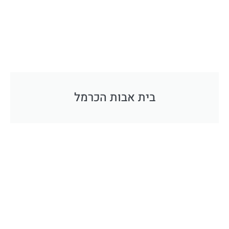
בית אבות הכרמל