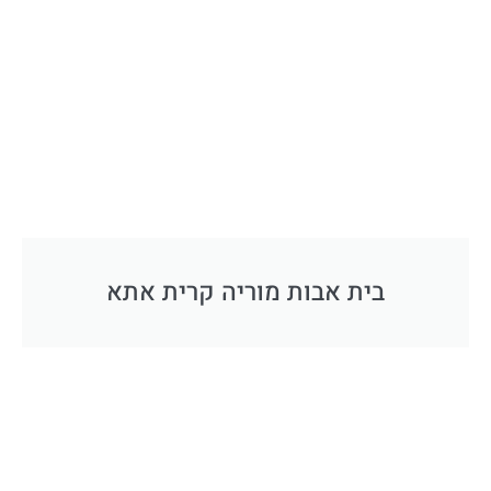
בית אבות מוריה קרית אתא