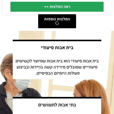
ראה המלצות >>
המלצות נוספות
בית אבות סיעודי
בית אבות סיעודי הוא בית אבות שמיועד לקשישים
סיעודיים שסובלים מירידה קשה בניידות ובביצוע
פעולות היומיום הבסיסיים.
בתי אבות לתשושים