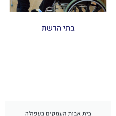
בתי הרשת
בית אבות העמקים בעפולה