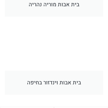
בית אבות מוריה נהריה
בית אבות וינדזור בחיפה