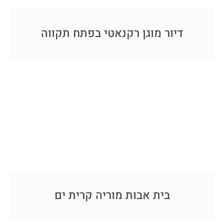
דיור מוגן רקנאטי בפתח תקווה
בית אבות מוריה קרית ים