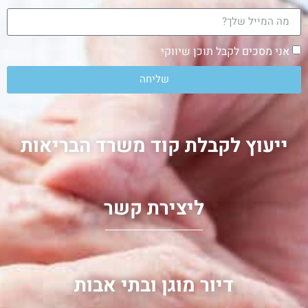
אני מסכים לקבל תוכן שיווקי
שליחה
ייעוץ לקבלת קוד משרד הבריאות
ליצירת קשר
דיור מוגן ובתי אבות