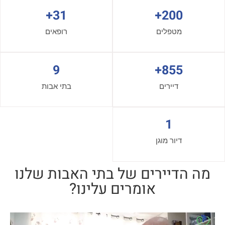
+
31
+
200
מטפלים
רופאים
9
+
855
דיירים
בתי אבות
1
דיור מוגן
מה הדיירים של בתי האבות שלנו
אומרים עלינו?