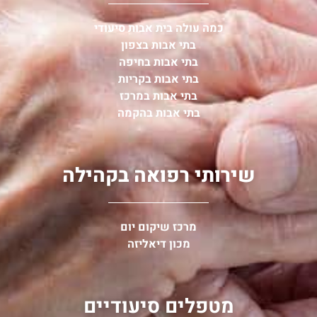
כמה עולה בית אבות סיעודי
בתי אבות בצפון
בתי אבות בחיפה
בתי אבות בקריות
בתי אבות במרכז
בתי אבות בהקמה
שירותי רפואה בקהילה
מרכז שיקום יום
מכון דיאליזה
מטפלים סיעודיים