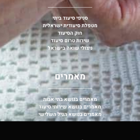
סניפי סיעוד ביתי
מטפלת סיעודית ישראלית
חוק הסיעוד
שירות טרום סיעוד
ניצולי שואה בישראל
מאמרים
מאמרים בנושא בתי אבות
מאמרים בנושא שירותי סיעוד
מאמרים בנושא הגיל השלישי