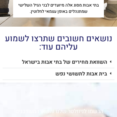
בתי אבות מסוג אלה מיועדים לבני הגיל השלישי
שמתנהלים באופן עצמאי לחלוטין.
נושאים חשובים שתרצו לשמוע
עליהם עוד:
השוואת מחירים של בתי אבות בישראל
בית אבות לתשושי נפש
הרשמו לניוזלטר שלנו והשארו מעודכנים!