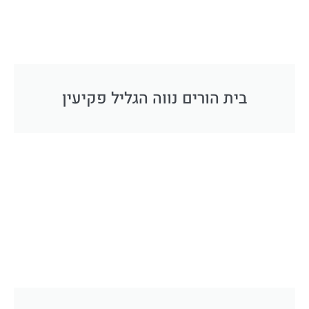
בית הורים נווה הגליל פקיעין