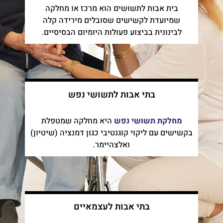
בית אבות לתשושים הוא מרכז או מחלקה
שמיועדת לקשישים שסובלים מירידה קלה
לבינונית בביצוע פעולות היומיום הבסיסיים.
בתי אבות לתשושי נפש
מחלקת תשושי נפש
היא מחלקה שמטפלת
בקשישים עם ליקוי קוגנטיבי כגון דמנציה (שיטיון)
ואלצהיימר.
בתי אבות לעצמאיים